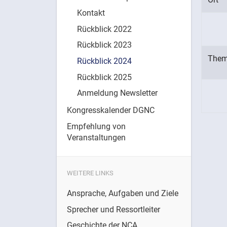
Kontakt
Rückblick 2022
Rückblick 2023
Them
Rückblick 2024
Rückblick 2025
Anmeldung Newsletter
Kongresskalender DGNC
Empfehlung von
Veranstaltungen
WEITERE LINKS
Ansprache, Aufgaben und Ziele
Sprecher und Ressortleiter
Geschichte der NCA