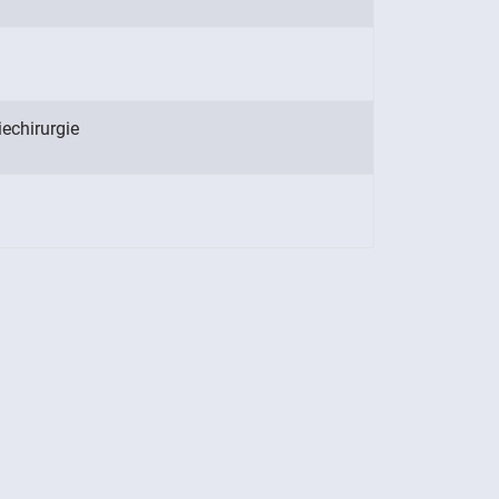
echirurgie