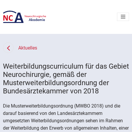
Aktuelles
Weiterbildungscurriculum für das Gebiet
Neurochirurgie, gemäß der
Musterweiterbildungsordnung der
Bundesärztekammer von 2018
Die Musterweiterbildungsordnung (MWBO 2018) und die
darauf basierend von den Landesärztekammern
umgesetzten Weiterbildungsordnungen sehen im Rahmen
der Weiterbildung den Erwerb von allgemeinen Inhalten, einer