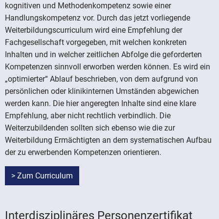
kognitiven und Methodenkompetenz sowie einer
Handlungskompetenz vor. Durch das jetzt vorliegende
Weiterbildungscurriculum wird eine Empfehlung der
Fachgesellschaft vorgegeben, mit welchen konkreten
Inhalten und in welcher zeitlichen Abfolge die geforderten
Kompetenzen sinnvoll erworben werden können. Es wird ein
„optimierter“ Ablauf beschrieben, von dem aufgrund von
persönlichen oder klinikinternen Umständen abgewichen
werden kann. Die hier angeregten Inhalte sind eine klare
Empfehlung, aber nicht rechtlich verbindlich. Die
Weiterzubildenden sollten sich ebenso wie die zur
Weiterbildung Ermächtigten an dem systematischen Aufbau
der zu erwerbenden Kompetenzen orientieren.
> Zum Curriculum
Interdisziplinäres Personenzertifikat