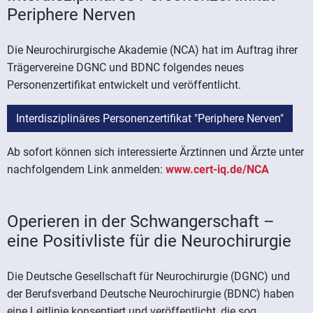
Periphere Nerven
Die Neurochirurgische Akademie (NCA) hat im Auftrag ihrer
Trägervereine DGNC und BDNC folgendes neues
Personenzertifikat entwickelt und veröffentlicht.
Interdisziplinäres Personenzertifikat "Periphere Nerven"
Ab sofort können sich interessierte Ärztinnen und Ärzte unter
nachfolgendem Link anmelden:
www.cert-iq.de/NCA
Operieren in der Schwangerschaft –
eine Positivliste für die Neurochirurgie
Die Deutsche Gesellschaft für Neurochirurgie (DGNC) und
der Berufsverband Deutsche Neurochirurgie (BDNC) haben
eine Leitlinie konsentiert und veröffentlicht, die sog.