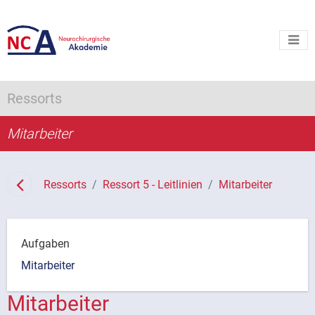
Ressorts
Mitarbeiter
Ressorts
Ressort 5 - Leitlinien
Mitarbeiter
Aufgaben
Mitarbeiter
Mitarbeiter