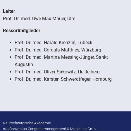
Leiter
Prof. Dr. med. Uwe Max Mauer, Ulm
Ressortmitglieder
Prof. Dr. med. Harald Krenzlin, Lübeck
Prof. Dr. med. Cordula Matthies, Würzburg
Prof. Dr. med. Martina Messing-Jünger, Sankt
Augustin
Prof. Dr. med. Oliver Sakowitz, Heidelberg
Prof. Dr. med. Karsten Schwerdtfeger, Homburg
Neurochirurgische Akademie
c/o Conventus Congressmanagement & Marketing GmbH